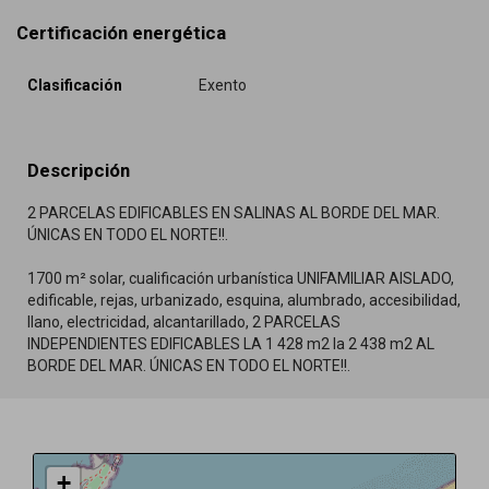
Certificación energética
Clasificación
Exento
Descripción
2 PARCELAS EDIFICABLES EN SALINAS AL BORDE DEL MAR.
ÚNICAS EN TODO EL NORTE!!.
1700 m² solar, cualificación urbanística UNIFAMILIAR AISLADO,
edificable, rejas, urbanizado, esquina, alumbrado, accesibilidad,
llano, electricidad, alcantarillado, 2 PARCELAS
INDEPENDIENTES EDIFICABLES LA 1 428 m2 la 2 438 m2 AL
BORDE DEL MAR. ÚNICAS EN TODO EL NORTE!!.
+