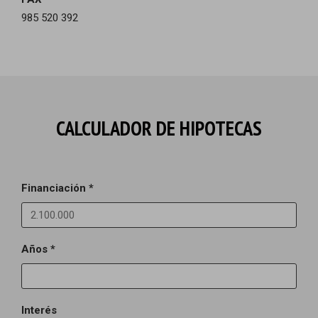
985 520 392
CALCULADOR DE HIPOTECAS
Financiación *
Años *
Interés