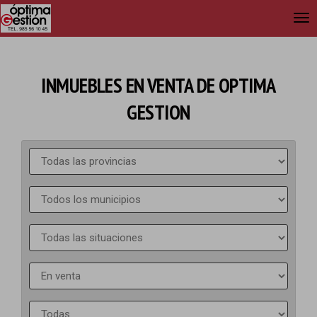
INMUEBLES EN VENTA DE OPTIMA
GESTION